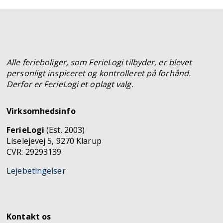
Alle ferieboliger, som FerieLogi tilbyder, er blevet
personligt inspiceret og kontrolleret på forhånd.
Derfor er FerieLogi et oplagt valg.
Virksomhedsinfo
FerieLogi
(Est. 2003)
Liselejevej 5, 9270 Klarup
CVR: 29293139
Lejebetingelser
Kontakt os