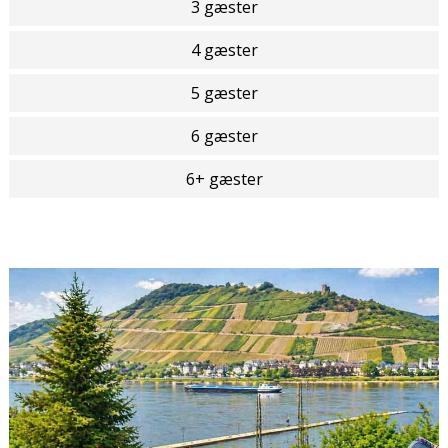
3 gæster
4 gæster
5 gæster
6 gæster
6+ gæster