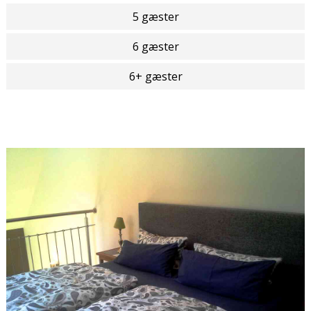
5 gæster
6 gæster
6+ gæster