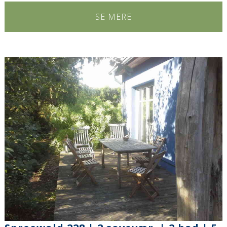
SE MERE