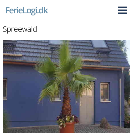
Spreewald