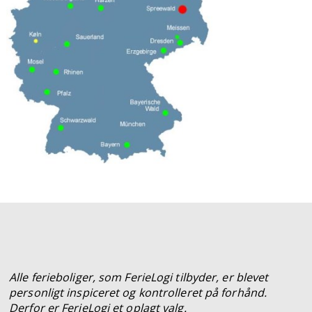
Alle ferieboliger, som FerieLogi tilbyder, er blevet
personligt inspiceret og kontrolleret på forhånd.
Derfor er FerieLogi et oplagt valg.