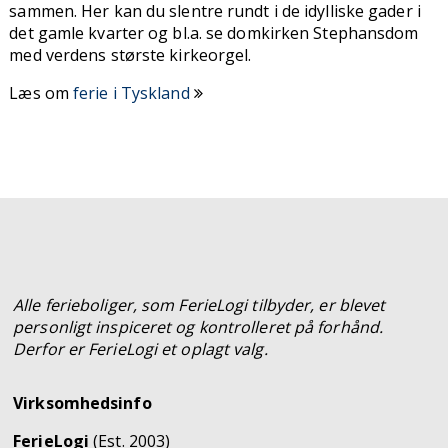
sammen. Her kan du slentre rundt i de idylliske gader i
det gamle kvarter og bl.a. se domkirken Stephansdom
med verdens største kirkeorgel.
Læs om
ferie i Tyskland
Alle ferieboliger, som FerieLogi tilbyder, er blevet
personligt inspiceret og kontrolleret på forhånd.
Derfor er FerieLogi et oplagt valg.
Virksomhedsinfo
FerieLogi
(Est. 2003)