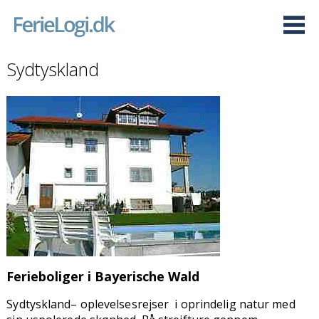
Sydtyskland
Ferieboliger i Bayerische Wald
Sydtyskland– oplevelsesrejser i oprindelig natur med