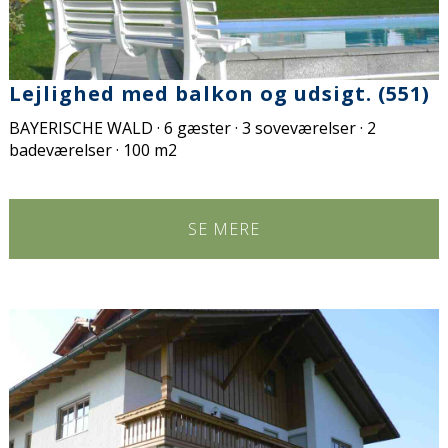
Lejlighed med balkon og udsigt. (551)
BAYERISCHE WALD · 6 gæster · 3 soveværelser · 2
badeværelser · 100 m2
SE MERE