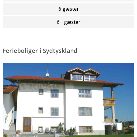
6 gæster
6+ gæster
Ferieboliger i Sydtyskland