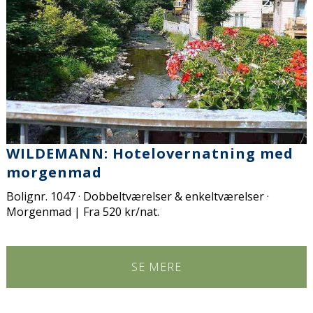
WILDEMANN: Hotelovernatning med
morgenmad
Bolignr. 1047 · Dobbeltværelser & enkeltværelser ·
Morgenmad | Fra 520 kr/nat.
SE MERE