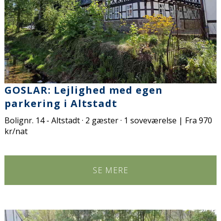
GOSLAR: Lejlighed med egen
parkering i Altstadt
Bolignr. 14 - Altstadt · 2 gæster · 1 soveværelse | Fra 970
kr/nat
SE MERE