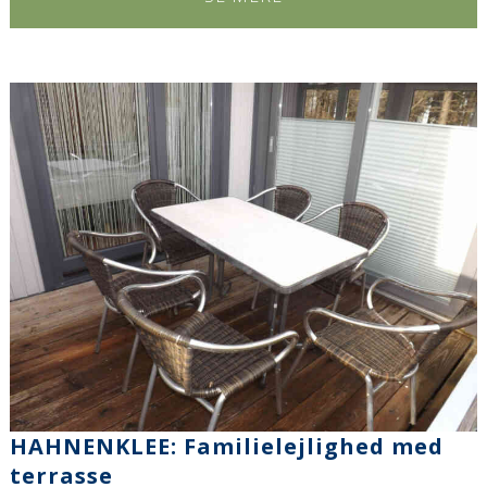
HAHNENKLEE: Familielejlighed med
terrasse