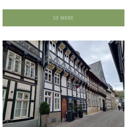
SE MERE