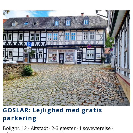
GOSLAR: Lejlighed med gratis
parkering
Bolignr. 12 - Altstadt · 2-3 gæster · 1 soveværelse ·