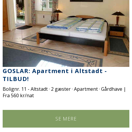
GOSLAR: Apartment i Altstadt -
TILBUD!
Bolignr. 11 - Altstadt · 2 gæster · Apartment · Gårdhave |
Fra 560 kr/nat
SE MERE