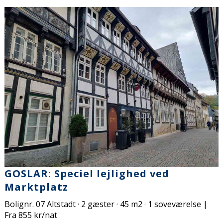
GOSLAR: Speciel lejlighed ved
Marktplatz
Bolignr. 07 Altstadt · 2 gæster · 45 m2 · 1 soveværelse |
Fra 855 kr/nat