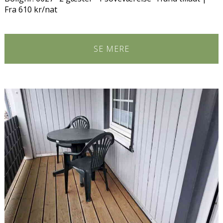
Fra 610 kr/nat
SE MERE