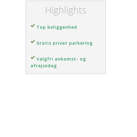
Highlights
Top beliggenhed
Gratis privat parkering
Valgfri ankomst- og
afrejsedag