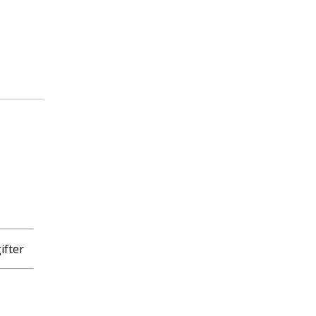
ifter