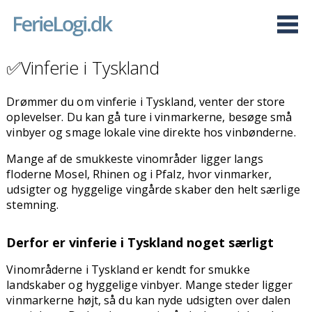
✅Vinferie i Tyskland
Drømmer du om vinferie i Tyskland, venter der store
oplevelser. Du kan gå ture i vinmarkerne, besøge små
vinbyer og smage lokale vine direkte hos vinbønderne.
Mange af de smukkeste vinområder ligger langs
floderne Mosel, Rhinen og i Pfalz, hvor vinmarker,
udsigter og hyggelige vingårde skaber den helt særlige
stemning.
Derfor er vinferie i Tyskland noget særligt
Vinområderne i Tyskland er kendt for smukke
landskaber og hyggelige vinbyer. Mange steder ligger
vinmarkerne højt, så du kan nyde udsigten over dalen