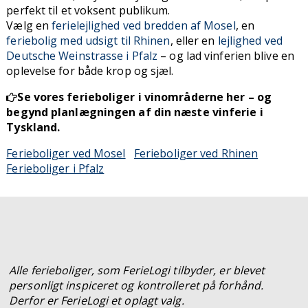
perfekt til et voksent publikum.
Vælg en
ferielejlighed ved bredden af Mosel
, en
feriebolig med udsigt til Rhinen
, eller en
lejlighed ved
Deutsche Weinstrasse i Pfalz
– og lad vinferien blive en
oplevelse for både krop og sjæl.
Se vores ferieboliger i vinområderne her – og
begynd planlægningen af din næste vinferie i
Tyskland.
Ferieboliger ved Mosel
Ferieboliger ved Rhinen
Ferieboliger i Pfalz
Alle ferieboliger, som FerieLogi tilbyder, er blevet
personligt inspiceret og kontrolleret på forhånd.
Derfor er FerieLogi et oplagt valg.