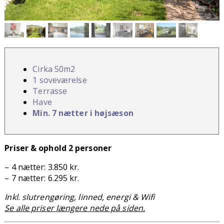
Cirka 50m2
1 soveværelse
Terrasse
Have
Min. 7 nætter i højsæson
Priser & ophold 2 personer
– 4 nætter: 3.850 kr.
– 7 nætter: 6.295 kr.
Inkl. slutrengøring, linned, energi & Wifi
Se alle priser længere nede på siden.