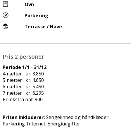
Ovn
Parkering
Terrasse / Have
Pris 2 personer
Periode 1/1 - 31/12
4 nætter kr. 3.850
5 nætter kr. 4.650
6 nætter kr. 5.450
7 nætter kr. 6.295
Pr. ekstra nat: 900
Prisen inkluderer:
Sengelinned og håndklæder.
Parkering. Internet. Energiudgifter