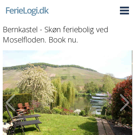
Bernkastel - Skøn feriebolig ved
Moselfloden. Book nu.