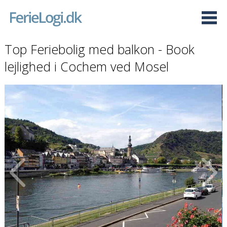
Top Feriebolig med balkon - Book
lejlighed i Cochem ved Mosel