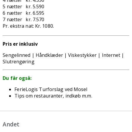
5 nætter kr. 5.590
6 nætter kr. 6.595
7 nætter kr. 7.570
Pr. ekstra nat: Kr. 1080.
Pris er inklusiv
Sengelinned | Håndklæder | Viskestykker | Internet |
Slutrengøring
Du får også:
FerieLogis Turforslag ved Mosel
Tips om restauranter, indkøb m.m.
Andet