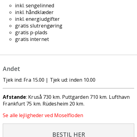
inkl. sengelinned
inkl. håndklæder
inkl. energiudgifter
gratis slutrengøring
gratis p-plads
gratis internet
Andet
Tjek ind: Fra 15.00 | Tjek ud: inden 10.00
Afstande
: Kruså 730 km. Puttgarden 710 km. Lufthavn
Frankfurt 75 km. Rüdesheim 20 km.
Se alle lejligheder ved Moselfloden
BESTIL HER