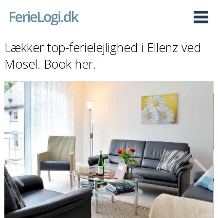
Lækker top-ferielejlighed i Ellenz ved
Mosel. Book her.