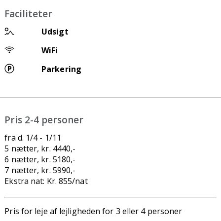
Faciliteter
Udsigt
WiFi
Parkering
Pris 2-4 personer
fra d. 1/4 - 1/11
5 nætter, kr. 4440,-
6 nætter, kr. 5180,-
7 nætter, kr. 5990,-
Ekstra nat: Kr. 855/nat
Pris for leje af lejligheden for 3 eller 4 personer