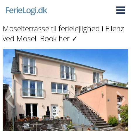
Moselterrasse til ferielejlighed i Ellenz
ved Mosel. Book her ✓