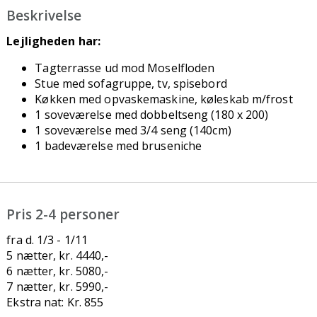
Beskrivelse
Lejligheden har:
Tagterrasse ud mod Moselfloden
Stue med sofagruppe, tv, spisebord
Køkken med opvaskemaskine, køleskab m/frost
1 soveværelse med dobbeltseng (180 x 200)
1 soveværelse med 3/4 seng (140cm)
1 badeværelse med bruseniche
Pris 2-4 personer
fra d. 1/3 - 1/11
5 nætter, kr. 4440,-
6 nætter, kr. 5080,-
7 nætter, kr. 5990,-
Ekstra nat: Kr. 855