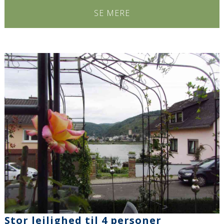
SE MERE
Stor lejlighed til 4 personer