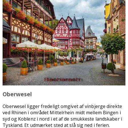
Oberwesel
Oberwesel ligger fredeligt omgivet af vinbjerge direkte
ved Rhinen i området Mittelrhein midt mellem Bingen i
syd og Koblenz i nord i et af de smukkeste landskaber i
Tyskland. Et udmærket sted at slå sig ned i ferien.