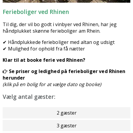
Ferieboliger ved Rhinen
Til dig, der vil bo godt i vinbyer ved Rhinen, har jeg
håndplukket skønne ferieboliger am Rhein.
✔ Håndplukkede ferieboliger med altan og udsigt
✔ Mulighed for ophold fra få nætter
Klar til at booke ferie ved Rhinen?
Se priser og ledighed på ferieboliger ved Rhinen
herunder
(klik på en bolig for at vælge dato og booke)
Vælg antal gæster:
2 gæster
3 gæster