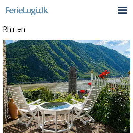
Rhinen