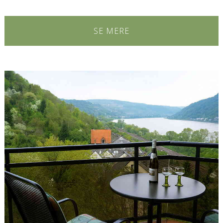
SE MERE