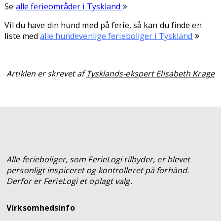
Se
alle ferieområder i Tyskland
Vil du have din hund med på ferie, så kan du finde en
liste med
alle hundevenlige ferieboliger i Tyskland
Artiklen er skrevet af
Tysklands-ekspert Elisabeth Krage
Alle ferieboliger, som FerieLogi tilbyder, er blevet
personligt inspiceret og kontrolleret på forhånd.
Derfor er FerieLogi et oplagt valg.
Virksomhedsinfo